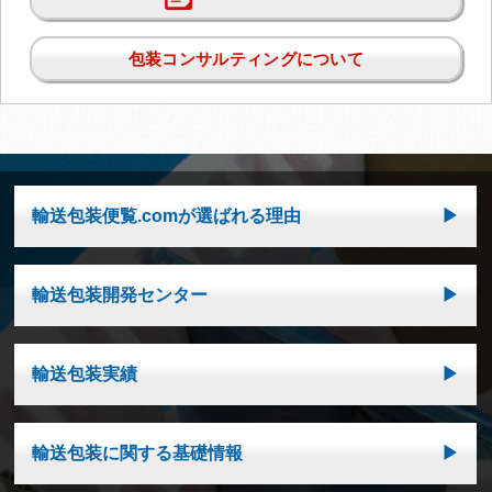
包装コンサルティングについて
輸送包装便覧.comが選ばれる理由
輸送包装開発センター
輸送包装実績
輸送包装に関する基礎情報