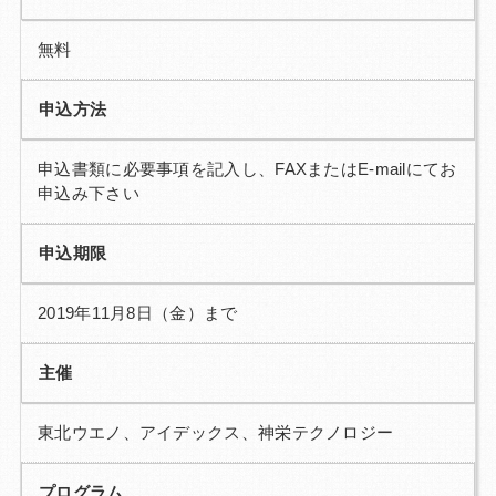
無料
申込方法
申込書類に必要事項を記入し、FAXまたはE-mailにてお
申込み下さい
申込期限
2019年11月8日（金）まで
主催
東北ウエノ、アイデックス、神栄テクノロジー
プログラム