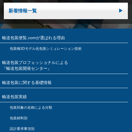
新着情報一覧
輸送包装便覧.comが選ばれる理由
包装物3Dモデル化包装シミュレーション技術
輸送包装プロフェッショナルによる
『輸送包装開発センター』
輸送包装に関する基礎情報
輸送包装実績
包装対象の名称による分類
包装材料別
設計要求事項別