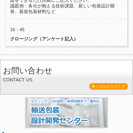
題をできるだけ詳細にご記入ください。
議題例：各社が抱える技術課題、新しい包装設計開
発、新規包装材料など
16：45
クロージング（アンケート記入）
お問い合わせ
CONTACT US
▶こちらからどうぞ