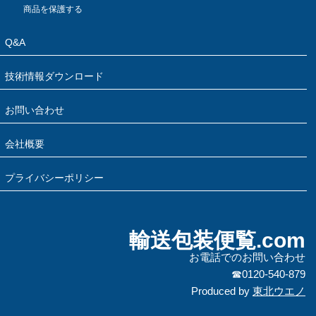
商品を保護する
Q&A
技術情報ダウンロード
お問い合わせ
会社概要
プライバシーポリシー
輸送包装便覧.com
お電話でのお問い合わせ
☎0120-540-879
Produced by
東北ウエノ