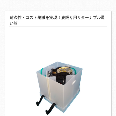
Q&A
お問い合わせ
耐久性・コスト削減を実現！鹿踊り用リターナブル通
い箱