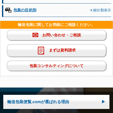
包装の目的別
細分類表示
輸送包装に関してお気軽にご相談ください。
✉
お問い合わせ・ご相談
まずは資料請求
包装コンサルティングについて
輸送包装便覧.comが選ばれる理由