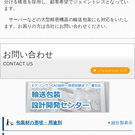
分ける構造を採用し、顧客希望でジョイントレスとなってい
ます。
サーバーなどの大型精密機器の輸送包装にも対応をいたし
ます。お困りの方は当社にお問い合わせください。
お問い合わせ
CONTACT US
▶こちらからどうぞ
包装材の形状・用途別
細分類表示