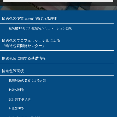
輸送包装便覧.comが選ばれる理由
包装物3Dモデル化包装シミュレーション技術
輸送包装プロフェッショナルによる
『輸送包装開発センター』
輸送包装に関する基礎情報
輸送包装実績
包装対象の名称による分類
包装材料別
設計要求事項別
対象業界別