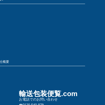
社概要
輸送包装便覧.com
お電話でのお問い合わせ
☎0120-540-879