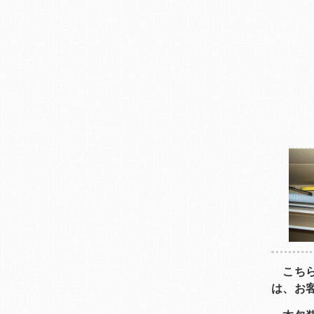
こちら
は、お