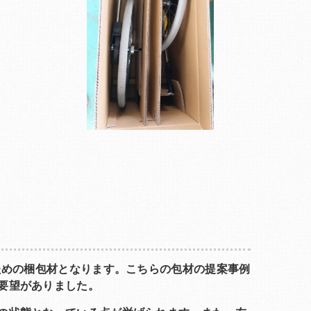
ための梱包材となります。こちらの包材の提案事例
要望がありました。