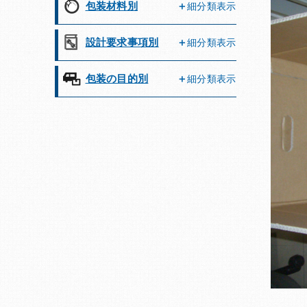
包装材料別
細分類表示
設計要求事項別
細分類表示
包装の目的別
細分類表示