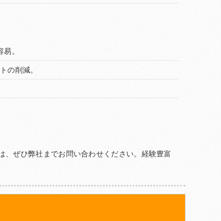
容易。
ストの削減。
は、ぜひ弊社までお問い合わせください。経験豊富