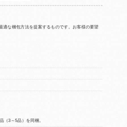
最適な梱包方法を提案するものです。お客様の要望
品（3～5品）を同梱。