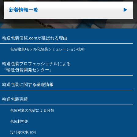
新着情報一覧
輸送包装便覧.comが選ばれる理由
包装物3Dモデル化包装シミュレーション技術
輸送包装プロフェッショナルによる
『輸送包装開発センター』
輸送包装に関する基礎情報
輸送包装実績
包装対象の名称による分類
包装材料別
設計要求事項別