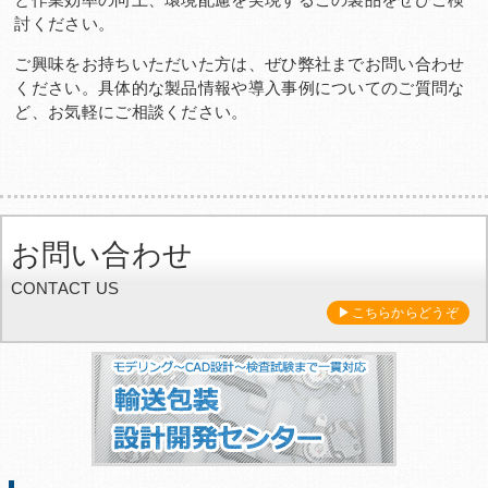
討ください。
ご興味をお持ちいただいた方は、ぜひ弊社までお問い合わせ
ください。具体的な製品情報や導入事例についてのご質問な
ど、お気軽にご相談ください。
お問い合わせ
CONTACT US
▶こちらからどうぞ