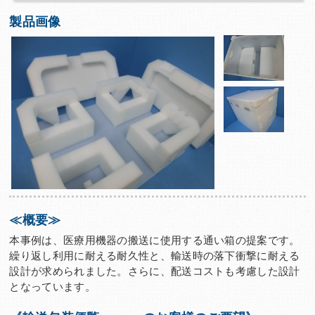
製品画像
≪概要≫
本事例は、医療用機器の搬送に使用する通い箱の提案です。
繰り返し利用に耐える耐久性と、輸送時の落下衝撃に耐える
設計が求められました。さらに、配送コストも考慮した設計
となっています。