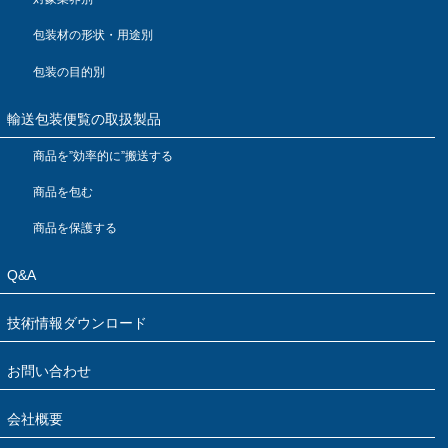
包装材の形状・用途別
包装の目的別
輸送包装便覧の取扱製品
商品を”効率的に”搬送する
商品を包む
商品を保護する
Q&A
技術情報ダウンロード
お問い合わせ
会社概要