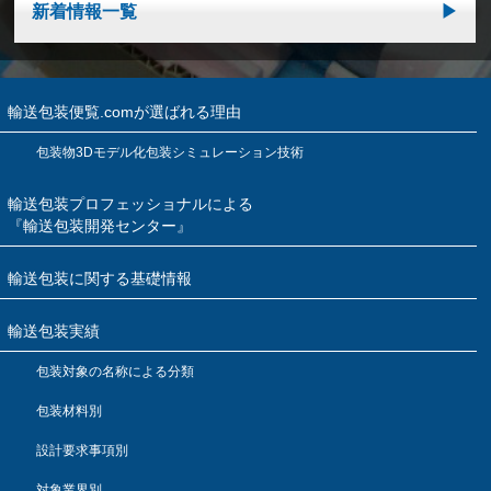
新着情報一覧
輸送包装便覧.comが選ばれる理由
包装物3Dモデル化包装シミュレーション技術
輸送包装プロフェッショナルによる
『輸送包装開発センター』
輸送包装に関する基礎情報
輸送包装実績
包装対象の名称による分類
包装材料別
設計要求事項別
対象業界別