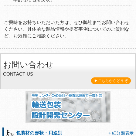
ご興味をお持ちいただいた方は、ぜひ弊社までお問い合わせ
ください。具体的な製品情報や提案事例についてのご質問な
ど、お気軽にご相談ください。
お問い合わせ
CONTACT US
▶こちらからどうぞ
包装材の形状・用途別
細分類表示