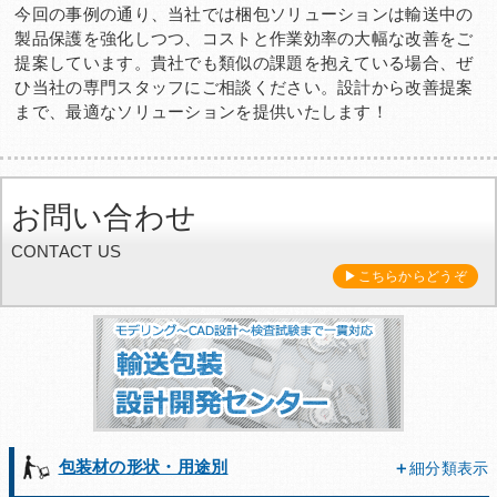
今回の事例の通り、当社では梱包ソリューションは輸送中の
製品保護を強化しつつ、コストと作業効率の大幅な改善をご
提案しています。貴社でも類似の課題を抱えている場合、ぜ
ひ当社の専門スタッフにご相談ください。設計から改善提案
まで、最適なソリューションを提供いたします！
お問い合わせ
CONTACT US
▶こちらからどうぞ
包装材の形状・用途別
細分類表示