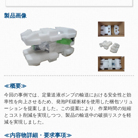
製品画像
≪概要≫
今回の事例では、定量送液ポンプの輸送における安全性と効
率性を向上させるため、発泡PE緩衝材を使用した梱包ソリュ
ーションを提案しました。この提案により、作業時間の短縮
とコスト削減を実現しつつ、製品の輸送中の破損リスクを軽
減を実現しました。
≪内容物詳細・要求事項≫