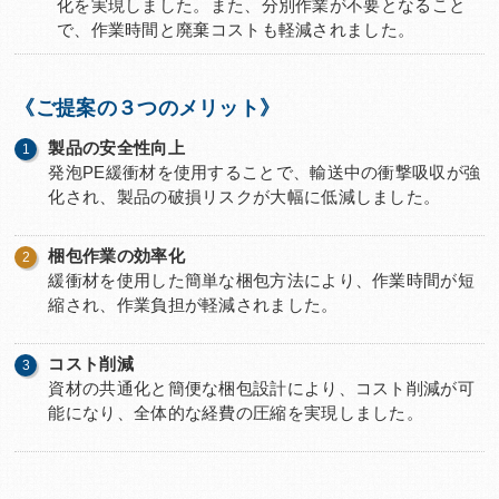
化を実現しました。また、分別作業が不要となること
で、作業時間と廃棄コストも軽減されました。
《ご提案の３つのメリット》
製品の安全性向上
発泡PE緩衝材を使用することで、輸送中の衝撃吸収が強
化され、製品の破損リスクが大幅に低減しました。
梱包作業の効率化
緩衝材を使用した簡単な梱包方法により、作業時間が短
縮され、作業負担が軽減されました。
コスト削減
資材の共通化と簡便な梱包設計により、コスト削減が可
能になり、全体的な経費の圧縮を実現しました。