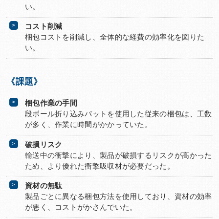
い。
コスト削減
梱包コストを削減し、全体的な経費の効率化を図りた
い。
《課題》
梱包作業の手間
段ボール折り込みパットを使用した従来の梱包は、工数
が多く、作業に時間がかかっていた。
破損リスク
輸送中の衝撃により、製品が破損するリスクが高かった
ため、より優れた衝撃吸収材が必要だった。
資材の無駄
製品ごとに異なる梱包方法を使用しており、資材の効率
が悪く、コストがかさんでいた。