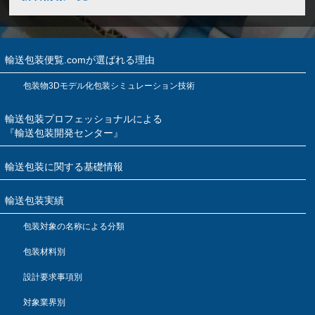
輸送包装便覧.comが選ばれる理由
包装物3Dモデル化包装シミュレーション技術
輸送包装プロフェッショナルによる
『輸送包装開発センター』
輸送包装に関する基礎情報
輸送包装実績
包装対象の名称による分類
包装材料別
設計要求事項別
対象業界別