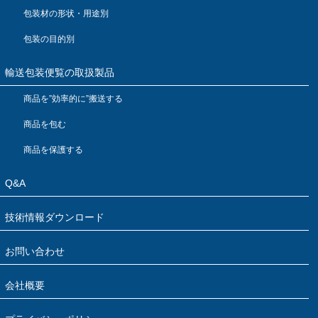
包装材の形状・用途別
包装の目的別
輸送包装便覧の取扱製品
商品を”効率的に”搬送する
商品を包む
商品を保護する
Q&A
技術情報ダウンロード
お問い合わせ
会社概要