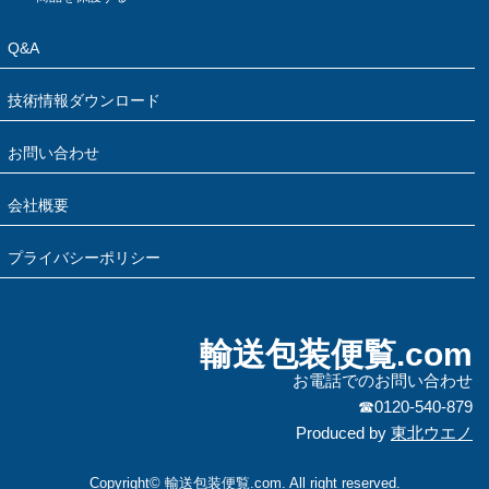
Q&A
技術情報ダウンロード
お問い合わせ
会社概要
プライバシーポリシー
輸送包装便覧.com
お電話でのお問い合わせ
☎0120-540-879
Produced by
東北ウエノ
Copyright© 輸送包装便覧.com. All right reserved.