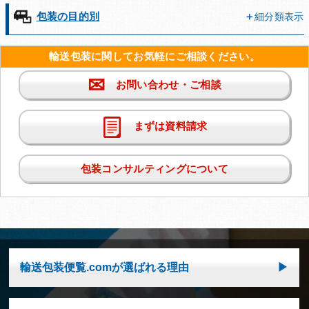
包装の目的別
細分類表示
輸送包装に関してお気軽にご相談ください。
✉
お問い合わせ・ご相談
まずは資料請求
包装コンサルティングについて
輸送包装便覧.comが選ばれる理由