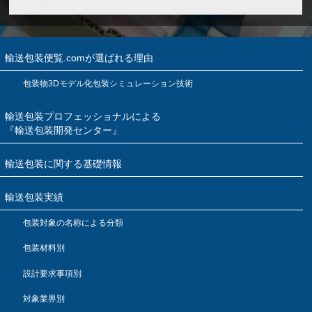
輸送包装便覧.comが選ばれる理由
包装物3Dモデル化包装シミュレーション技術
輸送包装プロフェッショナルによる
『輸送包装開発センター』
輸送包装に関する基礎情報
輸送包装実績
包装対象の名称による分類
包装材料別
設計要求事項別
対象業界別