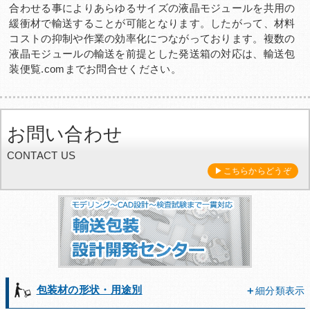
合わせる事によりあらゆるサイズの液晶モジュールを共用の
緩衝材で輸送することが可能となります。したがって、材料
コストの抑制や作業の効率化につながっております。複数の
液晶モジュールの輸送を前提とした発送箱の対応は、輸送包
装便覧.comまでお問合せください。
お問い合わせ
CONTACT US
▶こちらからどうぞ
包装材の形状・用途別
細分類表示