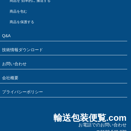
商品を”効率的に”搬送する
商品を包む
商品を保護する
Q&A
技術情報ダウンロード
お問い合わせ
会社概要
プライバシーポリシー
輸送包装便覧.com
お電話でのお問い合わせ