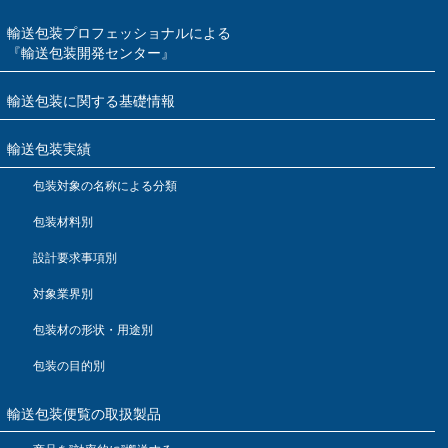
輸送包装プロフェッショナルによる
『輸送包装開発センター』
輸送包装に関する基礎情報
輸送包装実績
包装対象の名称による分類
包装材料別
設計要求事項別
対象業界別
包装材の形状・用途別
包装の目的別
輸送包装便覧の取扱製品