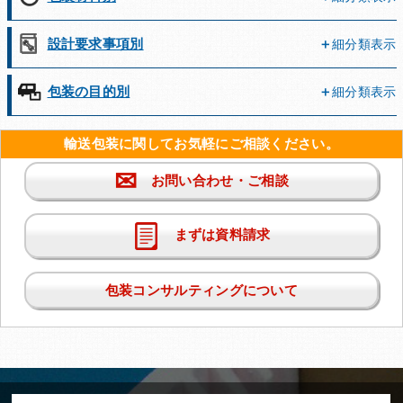
設計要求事項別
細分類表示
包装の目的別
細分類表示
輸送包装に関してお気軽にご相談ください。
✉
お問い合わせ・ご相談
まずは資料請求
包装コンサルティングについて