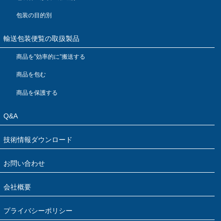
包装の目的別
輸送包装便覧の取扱製品
商品を”効率的に”搬送する
商品を包む
商品を保護する
Q&A
技術情報ダウンロード
お問い合わせ
会社概要
プライバシーポリシー