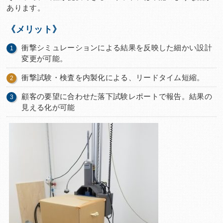
あります。
《メリット》
衝撃シミュレーションによる結果を反映した細かい設計
変更が可能。
衝撃試験・検査を内製化による、リードタイム短縮。
顧客の要望に合わせた落下試験レポートで報告。結果の
見える化が可能