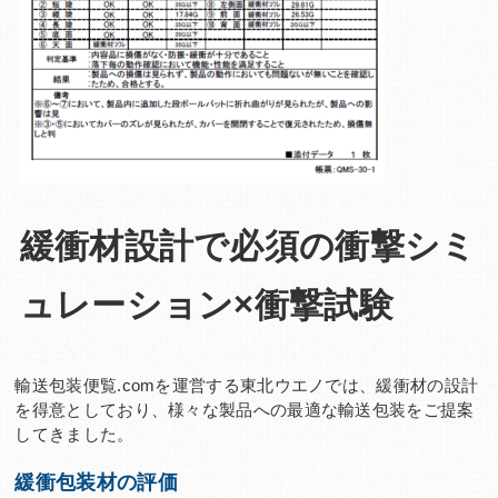
緩衝材設計で必須の衝撃シミ
ュレーション×衝撃試験
輸送包装便覧.comを運営する東北ウエノでは、緩衝材の設計
を得意としており、様々な製品への最適な輸送包装をご提案
してきました。
緩衝包装材の評価