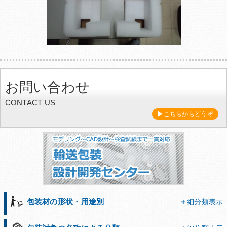
お問い合わせ
CONTACT US
▶こちらからどうぞ
包装材の形状・用途別
細分類表示