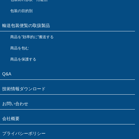
包装の目的別
輸送包装便覧の取扱製品
商品を”効率的に”搬送する
商品を包む
商品を保護する
Q&A
技術情報ダウンロード
お問い合わせ
会社概要
プライバシーポリシー