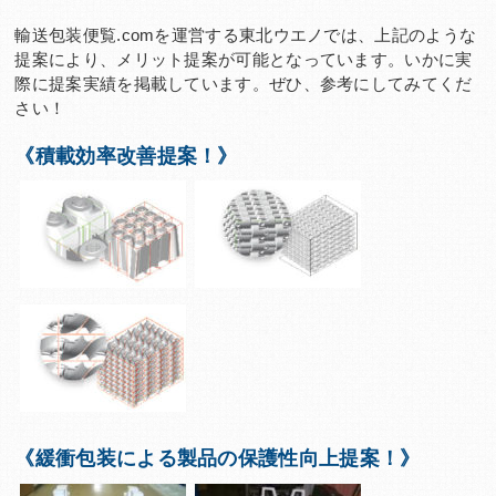
輸送包装便覧.comを運営する東北ウエノでは、上記のような
提案により、メリット提案が可能となっています。いかに実
際に提案実績を掲載しています。ぜひ、参考にしてみてくだ
さい！
《積載効率改善提案！》
《緩衝包装による製品の保護性向上提案！》