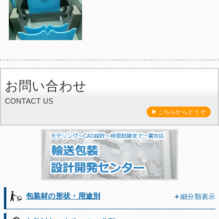
お問い合わせ
CONTACT US
▶こちらからどうぞ
包装材の形状・用途別
細分類表示