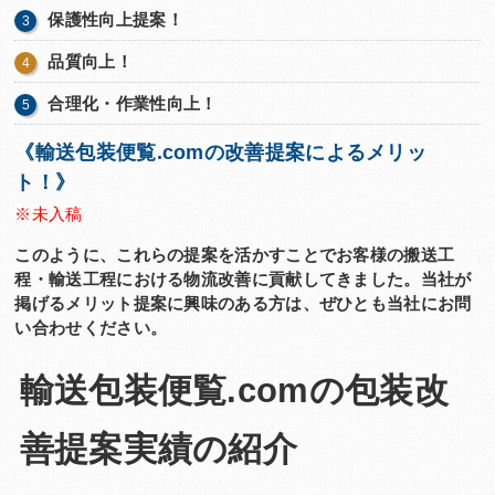
保護性向上提案！
品質向上！
合理化・作業性向上！
《輸送包装便覧.comの改善提案によるメリッ
ト！》
※未入稿
このように、これらの提案を活かすことでお客様の搬送工
程・輸送工程における物流改善に貢献してきました。当社が
掲げるメリット提案に興味のある方は、ぜひとも当社にお問
い合わせください。
輸送包装便覧.comの包装改
善提案実績の紹介