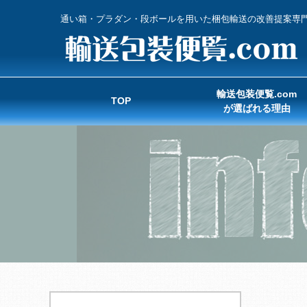
通い箱・プラダン・段ボールを用いた梱包輸送の改善提案専
輸送包装便覧.com
TOP
が選ばれる理由