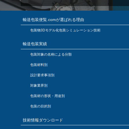
輸送包装便覧.comが選ばれる理由
包装物3Dモデル化包装シミュレーション技術
輸送包装実績
包装対象の名称による分類
包装材料別
設計要求事項別
対象業界別
包装材の形状・用途別
包装の目的別
技術情報ダウンロード