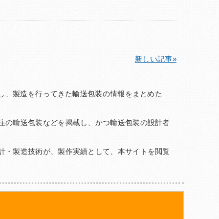
新しい記事»
かし、製造を行ってきた輸送包装の情報をまとめた
注の輸送包装などを掲載し、かつ輸送包装の設計者
計・製造技術が、製作実績として、本サイトを閲覧